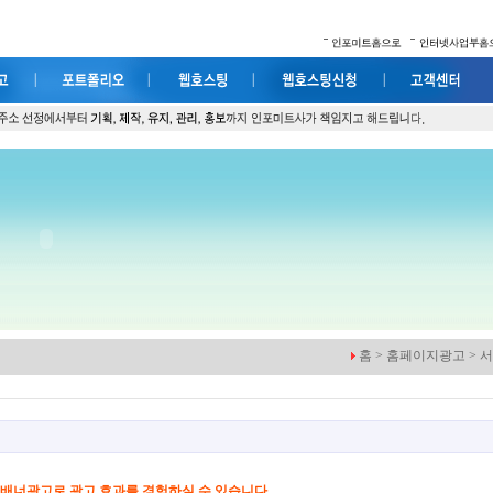
홈 > 홈페이지광고 > 
배너광고로 광고 효과를 경험하실 수 있습니다.