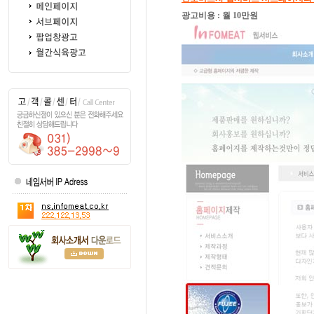
광고비용 : 월 10만원